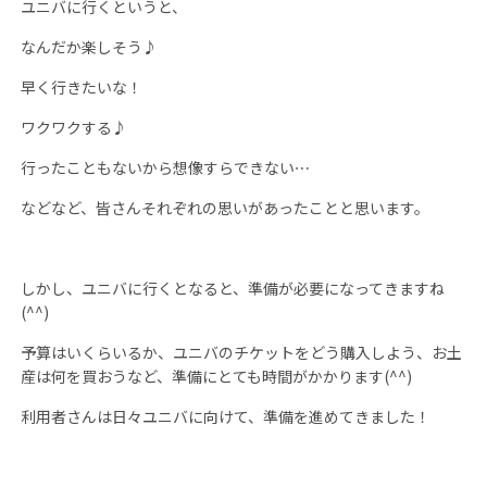
ユニバに行くというと、
なんだか楽しそう♪
早く行きたいな！
ワクワクする♪
行ったこともないから想像すらできない⋯
などなど、皆さんそれぞれの思いがあったことと思います。
しかし、ユニバに行くとなると、準備が必要になってきますね
(^^)
予算はいくらいるか、ユニバのチケットをどう購入しよう、お土
産は何を買おうなど、準備にとても時間がかかります
(^^)
利用者さんは日々ユニバに向けて、準備を進めてきました！