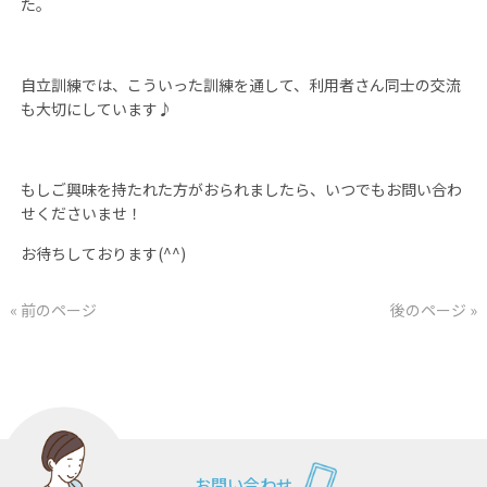
た。
自立訓練では、こういった訓練を通して、利用者さん同士の交流
も大切にしています♪
もしご興味を持たれた方がおられましたら、いつでもお問い合わ
せくださいませ！
お待ちしております
(^^)
« 前のページ
後のページ »
お問い合わせ