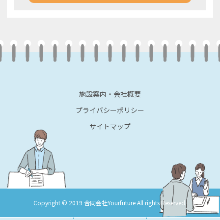
施設案内・会社概要
プライバシーポリシー
サイトマップ
Copyright © 2019 合同会社Yourfuture All rights Reserved.