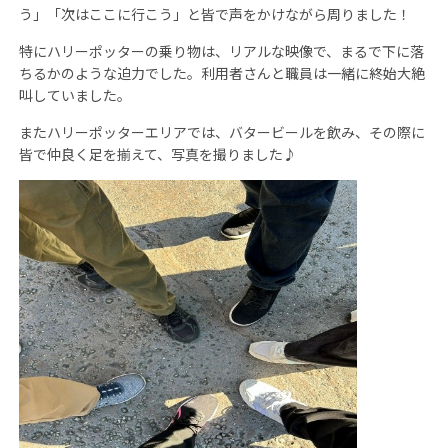
う」「次はここに行こう」と皆で声をかけながら周りました！
特にハリーポッターの乗り物は、リアルな映像で、まるで下に落
ちるかのような迫力でした。利用者さんと職員は一緒に終始大絶
叫していました。
またハリーポッターエリアでは、バタービールを飲み、その際に
皆で仲良く足を揃えて、写真を撮りました♪