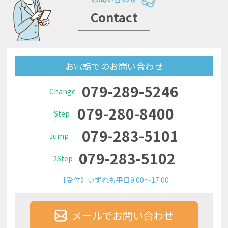
Contact
お電話でのお問い合わせ
079-289-5246
Change
079-280-8400
Step
079-283-5101
Jump
079-283-5102
2Step
【受付】いずれも平日9:00～17:00
メールでお問い合わせ