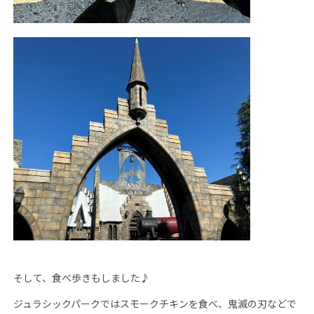
そして、食べ歩きもしました♪
ジュラシックパークではスモークチキンを食べ、鬼滅の刃などで