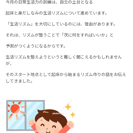
今月の日常生活力の訓練は、自立の土台となる
起床と身だしなみの生活リズムについて進めています。
「生活リズム」を大切にしているのには、理由があります。
それは、リズムが整うことで「次に何をすればいいか」と
予測がつくようになるからです。
生活リズムを整えようというと難しく聞こえるかもしれません
が、
そのスタート地点として起床から始まるリズム作りの話をお伝え
してきました。