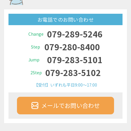
お電話でのお問い合わせ
079-289-5246
Change
079-280-8400
Step
079-283-5101
Jump
079-283-5102
2Step
【受付】いずれも平日9:00～17:00
メールでお問い合わせ