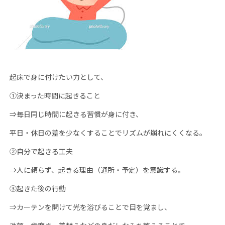
起床で身に付けたい力として、
①決まった時間に起きること
⇒毎日同じ時間に起きる習慣が身に付き、
平日・休日の差を少なくすることでリズムが崩れにくくなる。
②自分で起きる工夫
⇒人に頼らず、起きる理由（通所・予定）を意識する。
③起きた後の行動
⇒カーテンを開けて光を浴びることで目を覚まし、