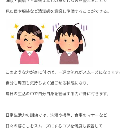
洗顔・歯磨き・着替えなどの身だしなみを整えることで
見た目や服装など清潔感を意識し準備することができる。
このような力が身に付けば、一連の流れがスムーズになります。
自分も周囲も気持ちよく過ごせる状態になり、
毎日の生活の中で自分自身を管理する力が身に付きます。
日常生活力の訓練では、洗濯や掃除、食事のマナーなど
日々の暮らしをスムーズにするコツを何度も練習して