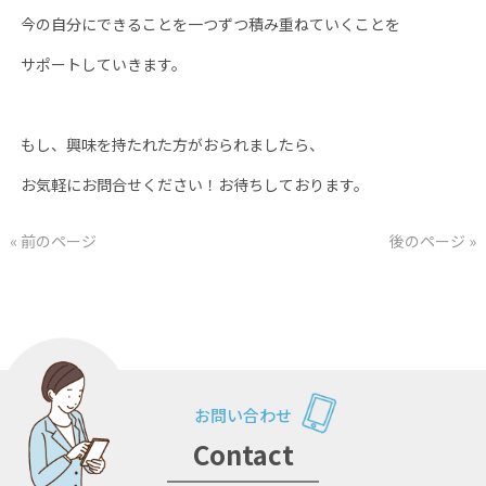
今の自分にできることを一つずつ積み重ねていくことを
サポートしていきます。
もし、興味を持たれた方がおられましたら、
お気軽にお問合せください！お待ちしております。
« 前のページ
後のページ »
お問い合わせ
Contact