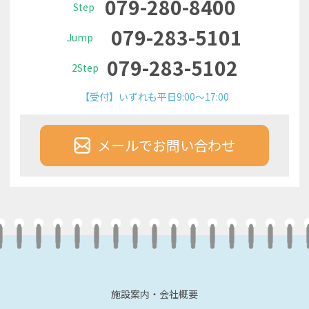
079-280-8400
Step
079-283-5101
Jump
079-283-5102
2Step
【受付】いずれも平日9:00～17:00
メールでお問い合わせ
施設案内・会社概要