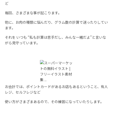
ど
毎回、さまざまな事が起こります。
他に、お肉の種類に悩んだり、グラム数の計算で迷ったりしてい
ます。
それを いつも “私も計算は苦手だし、みんな一緒だよ”と言いな
がら見守っています。
お会計では、ポイントカードがあるお店もあるということ、有人
レジ、セルフレジなど
使い方がさまざまあるので、その練習になっていたりします。