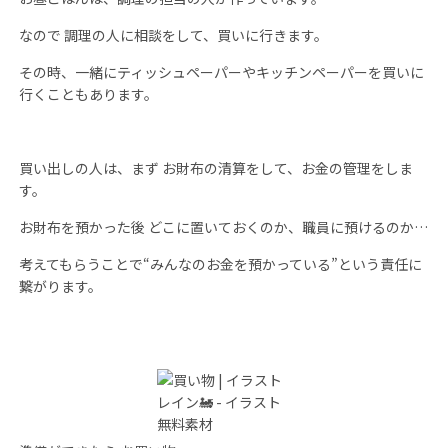
なので 調理の人に相談をして、買いに行きます。
その時、一緒にティッシュペーパーやキッチンペーパーを買いに
行くこともあります。
買い出しの人は、まず お財布の清算をして、お金の管理をしま
す。
お財布を預かった後 どこに置いておくのか、職員に預けるのか…
考えてもらうことで“みんなのお金を預かっている”という責任に
繋がります。