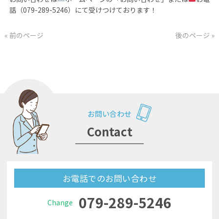
話（079-289-5246）にて受けつけております！
« 前のページ
後のページ »
お問い合わせ
Contact
お電話でのお問い合わせ
079-289-5246
Change