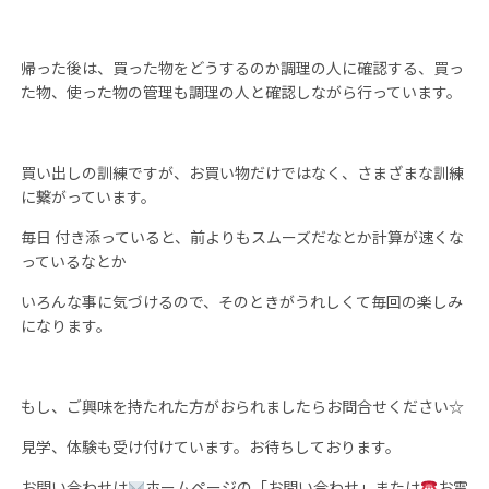
帰った後は、買った物をどうするのか調理の人に確認する、買っ
た物、使った物の管理も調理の人と確認しながら行っています。
買い出しの訓練ですが、お買い物だけではなく、さまざまな訓練
に繋がっています。
毎日 付き添っていると、前よりもスムーズだなとか計算が速くな
っているなとか
いろんな事に気づけるので、そのときがうれしくて毎回の楽しみ
になります。
もし、ご興味を持たれた方がおられましたらお問合せください☆
見学、体験も受け付けています。お待ちしております。
お問い合わせは
ホームページの「お問い合わせ」または
お電